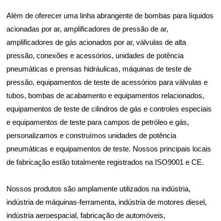
Além de oferecer uma linha abrangente de bombas para líquidos
acionadas por ar, amplificadores de pressão de ar,
amplificadores de gás acionados por ar, válvulas de alta
pressão, conexões e acessórios, unidades de potência
pneumáticas e prensas hidráulicas, máquinas de teste de
pressão, equipamentos de teste de acessórios para válvulas e
tubos, bombas de acabamento e equipamentos relacionados,
equipamentos de teste de cilindros de gás e controles especiais
e equipamentos de teste para campos de petróleo e gás,
personalizamos e construímos unidades de potência
pneumáticas e equipamentos de teste. Nossos principais locais
de fabricação estão totalmente registrados na ISO9001 e CE.
Nossos produtos são amplamente utilizados na indústria,
indústria de máquinas-ferramenta, indústria de motores diesel,
indústria aeroespacial, fabricação de automóveis,