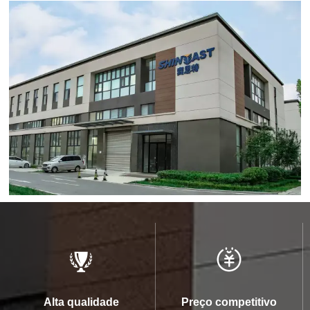


Preço competitivo
Alta qualidade