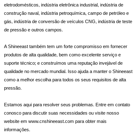
eletrodomésticos, indústria eletrônica industrial, indústria de
construção naval, indústria petroquímica, campo de petróleo e
gás, indústria de conversão de veículos CNG, indústria de teste
de pressão e outros campos.
A Shineeast também tem um forte compromisso em fornecer
produtos de alta qualidade, bem como excelente serviço e
suporte técnico; e construímos uma reputação invejável de
qualidade no mercado mundial. Isso ajuda a manter o Shineeast
como a melhor escolha para todos os seus requisitos de alta
pressão.
Estamos aqui para resolver seus problemas. Entre em contato
conosco para discutir suas necessidades ou visite nosso
website em www.cnshineeast.com para obter mais
informações.