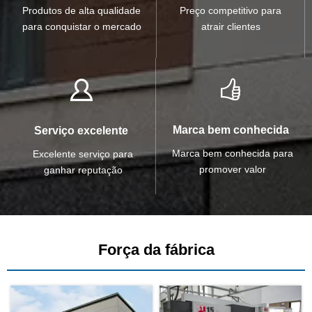
Preço competitivo para
Produtos de alta qualidade
atrair clientes
para conquistar o mercado


Marca bem conhecida
Serviço excelente
Marca bem conhecida para
Excelente serviço para
promover valor
ganhar reputação
Força da fábrica