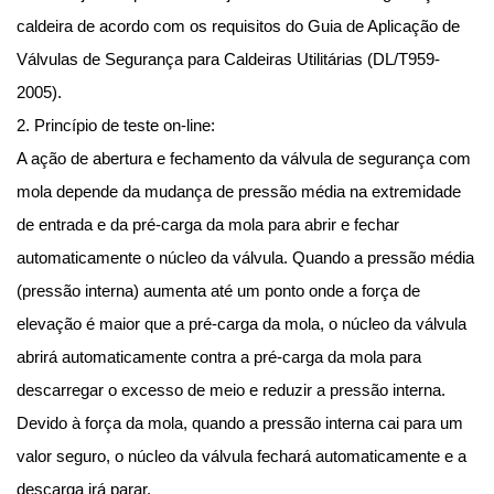
caldeira de acordo com os requisitos do Guia de Aplicação de
Válvulas de Segurança para Caldeiras Utilitárias (DL/T959-
2005).
2. Princípio de teste on-line:
A ação de abertura e fechamento da válvula de segurança com
mola depende da mudança de pressão média na extremidade
de entrada e da pré-carga da mola para abrir e fechar
automaticamente o núcleo da válvula. Quando a pressão média
(pressão interna) aumenta até um ponto onde a força de
elevação é maior que a pré-carga da mola, o núcleo da válvula
abrirá automaticamente contra a pré-carga da mola para
descarregar o excesso de meio e reduzir a pressão interna.
Devido à força da mola, quando a pressão interna cai para um
valor seguro, o núcleo da válvula fechará automaticamente e a
descarga irá parar.