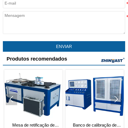
ENVIAR
Produtos recomendados


Mesa de retificação de
Banco de calibração de