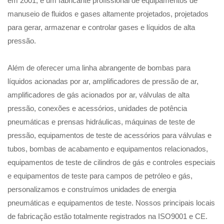
em 2001, é um fabricante profissional de equipamentos de
manuseio de fluidos e gases altamente projetados, projetados
para gerar, armazenar e controlar gases e líquidos de alta
pressão.
Além de oferecer uma linha abrangente de bombas para
líquidos acionadas por ar, amplificadores de pressão de ar,
amplificadores de gás acionados por ar, válvulas de alta
pressão, conexões e acessórios, unidades de potência
pneumáticas e prensas hidráulicas, máquinas de teste de
pressão, equipamentos de teste de acessórios para válvulas e
tubos, bombas de acabamento e equipamentos relacionados,
equipamentos de teste de cilindros de gás e controles especiais
e equipamentos de teste para campos de petróleo e gás,
personalizamos e construímos unidades de energia
pneumáticas e equipamentos de teste. Nossos principais locais
de fabricação estão totalmente registrados na ISO9001 e CE.