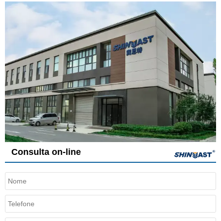
Consulta on-line