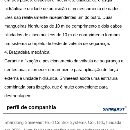
hidráulica e unidade de aquisição e processamento de dados.
Eles são relativamente independentes um do outro. Duas
mangueiras hidráulicas de 10 m de comprimento e dois cabos
blindados de cinco núcleos de 10 m de comprimento formam
um sistema completo de teste de válvula de segurança.
4. Braçadeira mecânica:
Garantir a fixação e posicionamento da válvula de segurança a
ser testada, e fornecer um ambiente para aplicação de força
externa à unidade hidráulica, Shineeast adota uma estrutura
combinada para fixação, que é muito conveniente para
desmontagem.
perfil de companhia
Shandong Shineeast Fluid Control Systems Co., Ltd., fundada