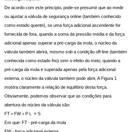
De acordo com este princípio, pode-se presumir que ao medir
ou ajustar a válvula de segurança online (também conhecido
como estado quente), se uma força adicional ascendente for
fornecida de fora, quando a soma da pressão média e da força
adicional apenas superar a pré-carga da mola, o núcleo da
válvula também abrirá, mesmo sob a condição off-line (também
conhecida como estado frio) sem o efeito do meio, quando a
pré-carga da mola é superada apenas pela força adicional
externa, o núcleo da válvula também pode abrir, A Figura 1
mostra claramente a relação de equilíbrio desta força.
Obviamente, podemos observar que as condições para
abertura do núcleo da válvula são:
FT＝FW＋PＬ × S
Em que: FT - pré-carga da mola
FW - força adicional externa