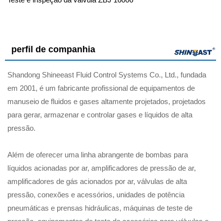
perfil de companhia
Shandong Shineeast Fluid Control Systems Co., Ltd., fundada
em 2001, é um fabricante profissional de equipamentos de
manuseio de fluidos e gases altamente projetados, projetados
para gerar, armazenar e controlar gases e líquidos de alta
pressão.
Além de oferecer uma linha abrangente de bombas para
líquidos acionadas por ar, amplificadores de pressão de ar,
amplificadores de gás acionados por ar, válvulas de alta
pressão, conexões e acessórios, unidades de potência
pneumáticas e prensas hidráulicas, máquinas de teste de